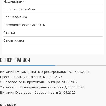
Исследования
Протокол Коимбра
Профилактика
Психологические аспекты
Статьи
Стиль жизни
СВЕЖИЕ ЗАПИСИ
Витамин D3 замедлил прогрессирование РС
18.04.2025
Пресечь нельзя возглавить
13.01.2024
О безопасности протокола Коимбра
28.05.2022
2 ноября — Всемирный день витамина Д
02.11.2020
Витамин D во время беременности
21.06.2020
РУБРИКИ