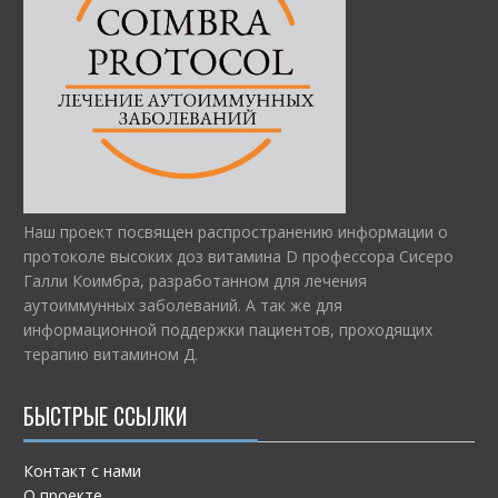
Наш проект посвящен распространению информации о
протоколе высоких доз витамина D профессора Сисеро
Галли Коимбра, разработанном для лечения
аутоиммунных заболеваний. А так же для
информационной поддержки пациентов, проходящих
терапию витамином Д.
БЫСТРЫЕ ССЫЛКИ
Контакт с нами
О проекте