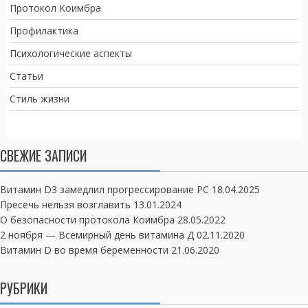
Протокол Коимбра
Профилактика
Психологические аспекты
Статьи
Стиль жизни
СВЕЖИЕ ЗАПИСИ
Витамин D3 замедлил прогрессирование РС
18.04.2025
Пресечь нельзя возглавить
13.01.2024
О безопасности протокола Коимбра
28.05.2022
2 ноября — Всемирный день витамина Д
02.11.2020
Витамин D во время беременности
21.06.2020
РУБРИКИ