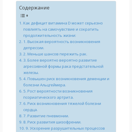
Содержание
Как дефицит витамина D может серьезно
повлиять на самочувствие и сократить
продолжительность жизни:
1. Высокая вероятность возникновения
депрессии.
2. Меньше шансов пережить рак.
3. Более вероятно вероятно развитие
агрессивной формы рака предстательной
железы.
4. Повышен риск возникновения деменции и
болезни Альцгеймера.
5. Рост вероятности возникновения
псориатического артрита.
6. Риск возникновения тяжелой болезни
сердца.
7. Развитие пневмонии.
8. Риск развития шизофрении.
9. Ускорение разрушительных процессов