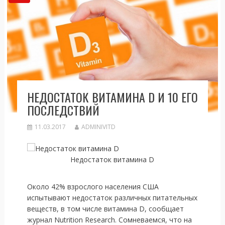
НЕДОСТАТОК ВИТАМИНА D И 10 ЕГО
ПОСЛЕДСТВИЙ
11.03.2017
ADMINIVITD
Недостаток витамина D
Около 42% взрослого населения США
испытывают недостаток различных питательных
веществ, в том числе витамина D, сообщает
журнал Nutrition Research. Сомневаемся, что на