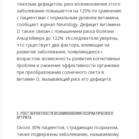
тяжелым дефицитом, риск возникновения этого
заболевания повышается на 125% по сравнению
с пациентами с нормальным уровнем витамина,
сообщает журнал Neurology. Дефицит витамина
D также связан с повышением риска болезни
Альцгеймера до 122%. Исследователи уверены,
что существует два фактора, влияющие на
развитие заболевания, появляющиеся с
возрастом: возможность развития когнитивных
проблем и снижение эффективности организма
при преобразовании солнечного света в
витамин D, вызывающий риск его дефицита.
5. РОСТ ВЕРОЯТНОСТИ ВОЗНИКНОВЕНИЯ ПСОРИАТИЧЕСКОГО
АРТРИТА.
Около 30% пациентов, страдающих псориазом,
также подвержены заболеванию, называемому