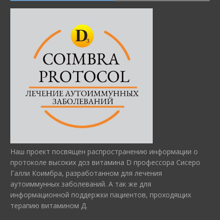
Наш проект посвящен распространению информации о
протоколе высоких доз витамина D профессора Сисеро
Галли Коимбра, разработанном для лечения
аутоиммунных заболеваний. А так же для
информационной поддержки пациентов, проходящих
терапию витамином Д.