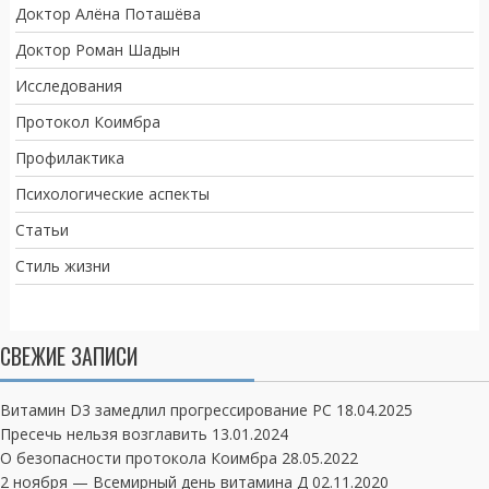
Доктор Алёна Поташёва
Доктор Роман Шадын
Исследования
Протокол Коимбра
Профилактика
Психологические аспекты
Статьи
Стиль жизни
СВЕЖИЕ ЗАПИСИ
Витамин D3 замедлил прогрессирование РС
18.04.2025
Пресечь нельзя возглавить
13.01.2024
О безопасности протокола Коимбра
28.05.2022
2 ноября — Всемирный день витамина Д
02.11.2020