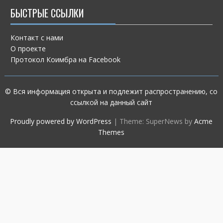
БЫСТРЫЕ ССЫЛКИ
Контакт с нами
О проекте
Протокол Коимбра на Facebook
© Вся информация открыта и подлежит распространению, со
ссылкой на данный сайт
Proudly powered by WordPress
|
Theme: SuperNews by
Acme
Themes