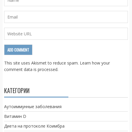
This site uses Akismet to reduce spam.
Learn how your
comment data is processed.
КАТЕГОРИИ
Аутоиммунные заболевания
Витамин D
Диета на протоколе Коимбра