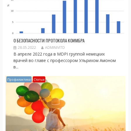
О БЕЗОПАСНОСТИ ПРОТОКОЛА КОИМБРА
28.05.2022
ADMINIVITD
В апреле 2022 года в MDPI группой немецких
врачей во главе с профессором Ульрихом Амоном
в...
Профилактика
Статьи