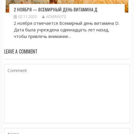
2 НОЯБРЯ — ВСЕМИРНЫЙ ДЕНЬ ВИТАМИНА Д
02.11.2020
ADMINIVITD
2 ноября отмечается Всемирный день витамина D.
Дата была учреждена одиннадцать лет назад,
чтобы привлечь внимание...
LEAVE A COMMENT