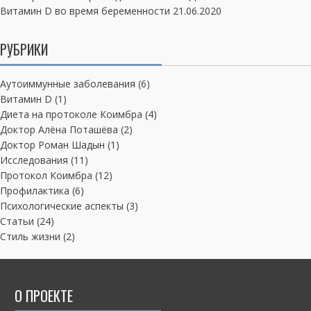
Витамин D во время беременности
21.06.2020
РУБРИКИ
Аутоиммунные заболевания
(6)
Витамин D
(1)
Диета на протоколе Коимбра
(4)
Доктор Алёна Поташёва
(2)
Доктор Роман Шадын
(1)
Исследования
(11)
Протокол Коимбра
(12)
Профилактика
(6)
Психологические аспекты
(3)
Статьи
(24)
Стиль жизни
(2)
О ПРОЕКТЕ