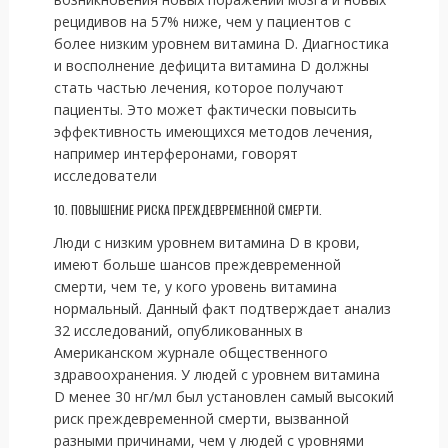
рецидивов на 57% ниже, чем у пациентов с
более низким уровнем витамина D. Диагностика
и восполнение дефицита витамина D должны
стать частью лечения, которое получают
пациенты. Это может фактически повысить
эффективность имеющихся методов лечения,
например интерферонами, говорят
исследователи
10. ПОВЫШЕНИЕ РИСКА ПРЕЖДЕВРЕМЕННОЙ СМЕРТИ.
Люди с низким уровнем витамина D в крови,
имеют больше шансов преждевременной
смерти, чем те, у кого уровень витамина
нормальный. Данный факт подтверждает анализ
32 исследований, опубликованных в
Американском журнале общественного
здравоохранения. У людей с уровнем витамина
D менее 30 нг/мл был установлен самый высокий
риск преждевременной смерти, вызванной
разными причинами, чем у людей с уровнями