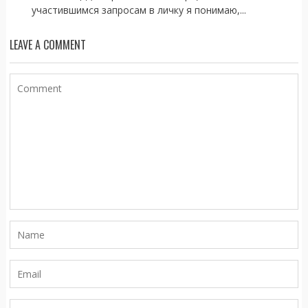
участившимся запросам в личку я понимаю,...
LEAVE A COMMENT