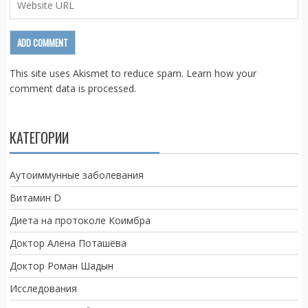
This site uses Akismet to reduce spam.
Learn how your
comment data is processed.
КАТЕГОРИИ
Аутоиммунные заболевания
Витамин D
Диета на протоколе Коимбра
Доктор Алёна Поташёва
Доктор Роман Шадын
Исследования