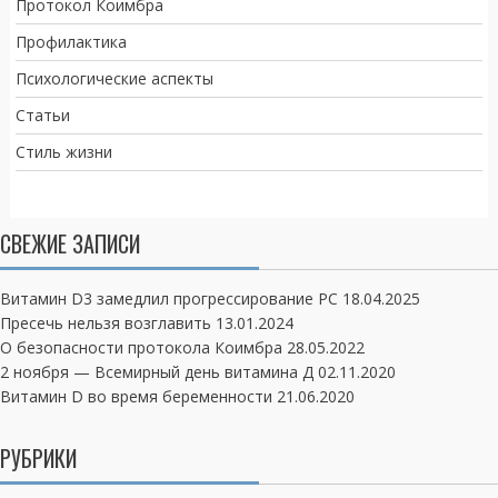
Протокол Коимбра
Профилактика
Психологические аспекты
Статьи
Стиль жизни
СВЕЖИЕ ЗАПИСИ
Витамин D3 замедлил прогрессирование РС
18.04.2025
Пресечь нельзя возглавить
13.01.2024
О безопасности протокола Коимбра
28.05.2022
2 ноября — Всемирный день витамина Д
02.11.2020
Витамин D во время беременности
21.06.2020
РУБРИКИ