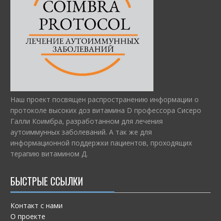
Наш проект посвящен распространению информации о
протоколе высоких доз витамина D профессора Сисеро
Галли Коимбра, разработанном для лечения
аутоиммунных заболеваний. А так же для
информационной поддержки пациентов, проходящих
терапию витамином Д.
БЫСТРЫЕ ССЫЛКИ
Контакт с нами
О проекте