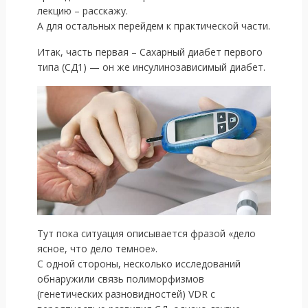
лекцию – расскажу.
А для остальных перейдем к практической части.
Итак, часть первая – Сахарный диабет первого
типа (СД1) — он же инсулинозависимый диабет.
Тут пока ситуация описывается фразой «дело
ясное, что дело темное».
С одной стороны, несколько исследований
обнаружили связь полиморфизмов
(генетических разновидностей) VDR с